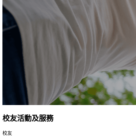
校友活動及服務
校友