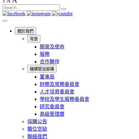
A
A
A
關於我們
背景
願景及使命
服務
合作夥伴
機構管治架構
董事局
財務及常務委員會
人才培育委員會
學校及學生服務委員會
研究委員會
高級管理層
採購公告
職位空缺
聯絡我們