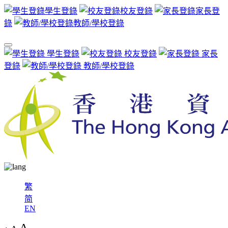
學生登錄
校友登錄
家長登
錄
教師/學校登錄
學生登錄
校友登錄
家長
登錄
教師/學校登錄
繁
简
EN