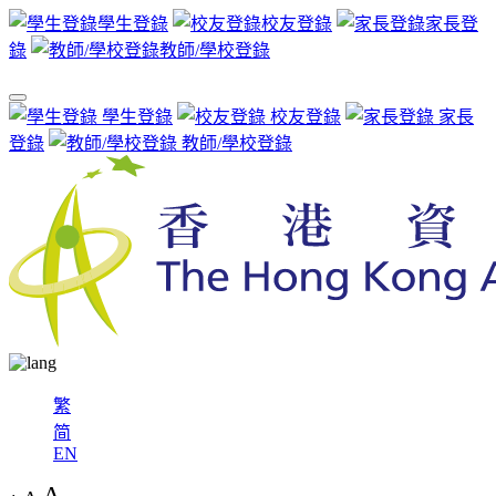
學生登錄
校友登錄
家長登
錄
教師/學校登錄
學生登錄
校友登錄
家長
登錄
教師/學校登錄
繁
简
EN