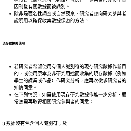
因刊登有關數據而被識別。
除非是匿名性調查或自然觀察，研究者應向研究參與者
說明用以確保收集數據保密的方法。
現存數據的使用
若研究者希望使用有個人識別符的現存研究數據作新目
的，或使用原本為非研究用途而收集的現存數據（例如
學生的課業或作品）作研究分析，應再次徵求研究者的
知情同意。
在下列情況，如需使用現存研究數據作進一步分析，通
常無需再取得相關研究參與者的同意：
i) 數據沒有包含個人識別符；及