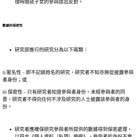
理時間就子女的參與提出反對。
數據的保密性
研究部進行的研究分為以下兩類：
i) 匿名性 – 即不記錄姓名的研究，研究者不知亦無從披露參與
者身份；或
ii) 保密性 – 只有研究者知道參與者身份。未經參與者的同
意，研究者不得向任何不涉及研究的人士披露該參與者的身
份。
研究者應確保研究參與者所提供的數據得到保密處理，
以符合《個人資料（私隱）條例》，參與者的身份不會