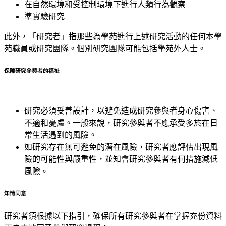
在自然環境和受控制環境下進行人類行為觀察
準實驗研究
此外，「研究者」指那些為學苑進行上述研究活動的任何本學
苑職員或研究團隊。個別研究團隊可能包括學苑外人士。
保障研究參與者的福祉
研究必須妥善設計，以避免造成研究參與者身心傷害、
不適和憂慮。一般來說，研究參與者不應承受多於在日
常生活遇到的風險。
如研究存在無可避免的潛在風險，研究者應評估出現風
險的可能性與嚴重性，並知會研究參與者有何措施減低
風險。
知情同意
研究者須根據以下指引，確保所有研究參與者在掌握充份資料