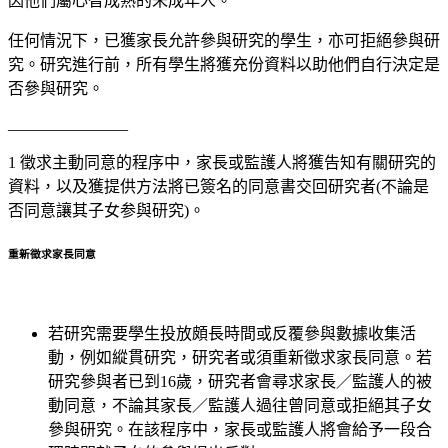
因他們屬心智成熟的未成年人。
任何情況下，已獲家長允許參與研究的學生，亦可拒絕參與研
究。研究進行前，所有學生將獲充份資料以助他們自行決定是
否參與研究。
_______________
1 徵求主動同意的程序中，家長或監護人將獲告知有關研究的
資料，以及獲提供方法將已簽名的同意書交回研究者(不論是
否同意讓其子女参與研究)。
重新徵求家長同意
若研究需要學生投放頗長時間或反覆參與數據收集活
動，例如縱貫研究，研究者或須重新徵求家長同意。若
研究參與者已到16歲，研究者會尋求家長／監護人的被
動同意，不論其家長／監護人過往曾同意或拒絕其子女
參與研究。在該程序中，家長或監護人將會給予一段合