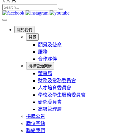
A
A
A
關於我們
背景
願景及使命
服務
合作夥伴
機構管治架構
董事局
財務及常務委員會
人才培育委員會
學校及學生服務委員會
研究委員會
高級管理層
採購公告
職位空缺
聯絡我們