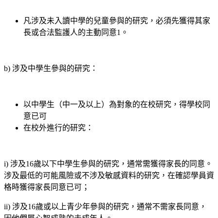
凡涉及未入讀中學的兒童參與的研究，必須先獲得其家
長或合法監護人的主動同意1。
b) 涉及中學生參與的研究：
以中學生（中一及以上）為對象的在校研究，得學校同
意已可
在校外進行的研究：
i) 涉及16歲以下中學生參與的研究，通常需獲得家長的同意。
涉及最低的可能風險或不涉及敏感資料的研究，在確認學員資
格時獲得家長同意已可；
ii) 涉及16歲或以上青少年參與的研究，通常不需家長同意，