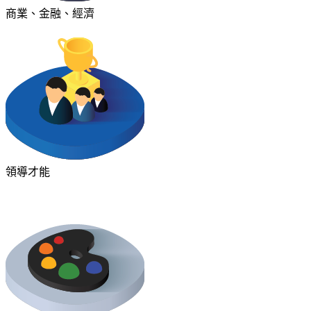
商業、金融、經濟
領導才能