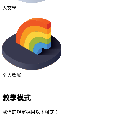
人文學
全人發展
教學模式
我們的規定採用以下模式：