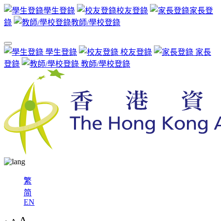
學生登錄
校友登錄
家長登
錄
教師/學校登錄
學生登錄
校友登錄
家長
登錄
教師/學校登錄
繁
简
EN