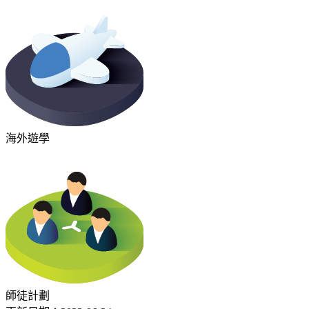
海外遊學
師徒計劃