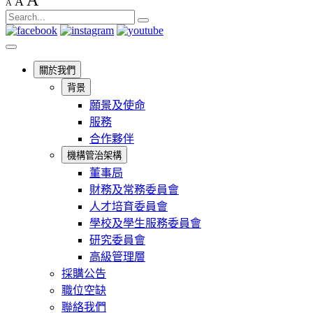
A
A
A
關於我們
背景
願景及使命
服務
合作夥伴
機構管治架構
董事局
財務及常務委員會
人才培育委員會
學校及學生服務委員會
研究委員會
高級管理層
採購公告
職位空缺
聯絡我們