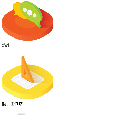
講座
動手工作坊