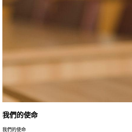
我們的使命
我們的使命