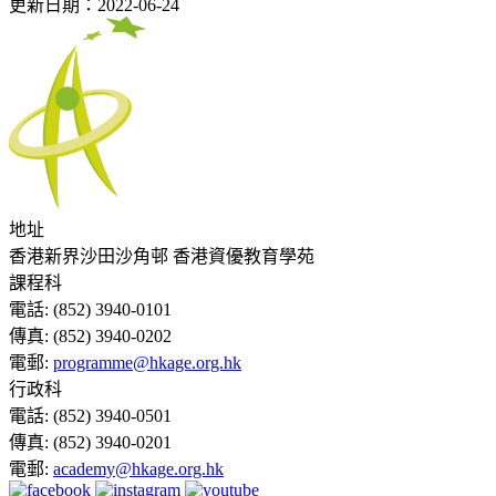
更新日期：2022-06-24
地址
香港新界沙田沙角邨 香港資優教育學苑
課程科
電話:
(852) 3940-0101
傳真:
(852) 3940-0202
電郵:
programme@hkage.org.hk
行政科
電話:
(852) 3940-0501
傳真:
(852) 3940-0201
電郵:
academy@hkage.org.hk