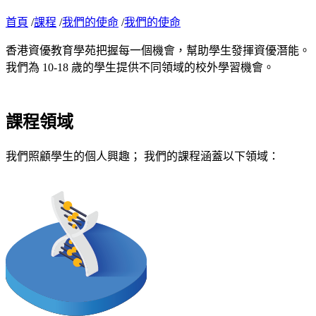
首頁
/
課程
/
我們的使命
/
我們的使命
香港資優教育學苑把握每一個機會，幫助學生發揮資優潛能。
我們為 10-18 歲的學生提供不同領域的校外學習機會。
課程領域
我們照顧學生的個人興趣； 我們的課程涵蓋以下領域：