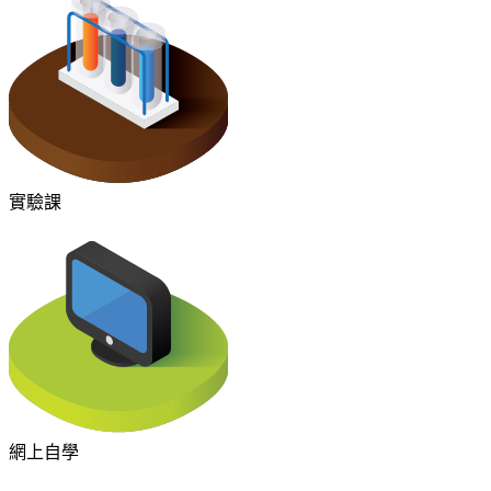
實驗課
網上自學