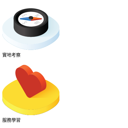
實地考察
服務學習