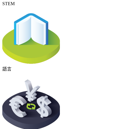
STEM
語言