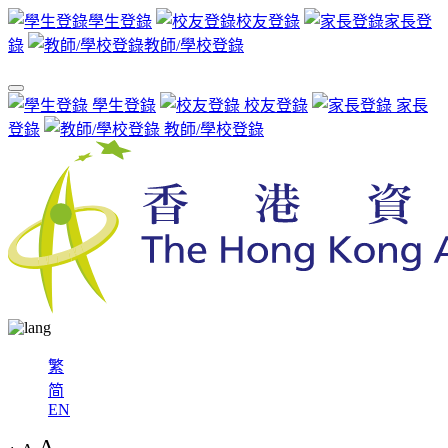
學生登錄
校友登錄
家長登
錄
教師/學校登錄
學生登錄
校友登錄
家長
登錄
教師/學校登錄
繁
简
EN