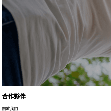
合作夥伴
關於我們