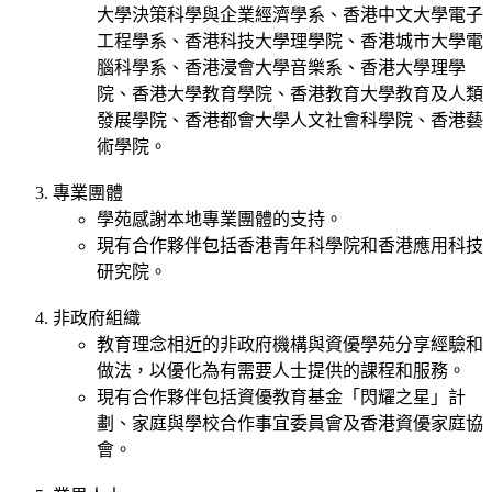
大學決策科學與企業經濟學系、香港中文大學電子
工程學系、香港科技大學理學院、香港城市大學電
腦科學系、香港浸會大學音樂系、香港大學理學
院、香港大學教育學院、香港教育大學教育及人類
發展學院、香港都會大學人文社會科學院、香港藝
術學院。
專業團體
學苑感謝本地專業團體的支持。
現有合作夥伴包括香港青年科學院和香港應用科技
研究院。
非政府組織
教育理念相近的非政府機構與資優學苑分享經驗和
做法，以優化為有需要人士提供的課程和服務。
現有合作夥伴包括資優教育基金「閃耀之星」計
劃、家庭與學校合作事宜委員會及香港資優家庭協
會。