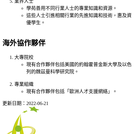
業界人士
學苑善用不同行業人士的專業知識和資源。
這些人士引進相關行業的先進知識和技術，惠及資
優學生。
海外協作夥伴
大專院校
現有合作夥伴包括美國的約翰霍普金斯大學及以色
列的魏茲曼科學研究院。
專業組織
現有合作夥伴包括「歐洲人才支援網絡」。
更新日期：2022-06-21