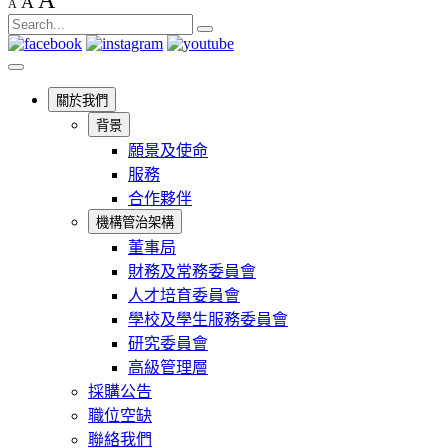
A
A
A
關於我們
背景
願景及使命
服務
合作夥伴
機構管治架構
董事局
財務及常務委員會
人才培育委員會
學校及學生服務委員會
研究委員會
高級管理層
採購公告
職位空缺
聯絡我們