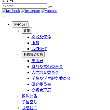
A
A
A
关于我们
背景
愿景及使命
服务
合作伙伴
机构管治架构
董事局
财务及常务委员会
人才培育委员会
学校及学生服务委员会
研究委员会
高级管理层
採购公告
职位空缺
联络我们