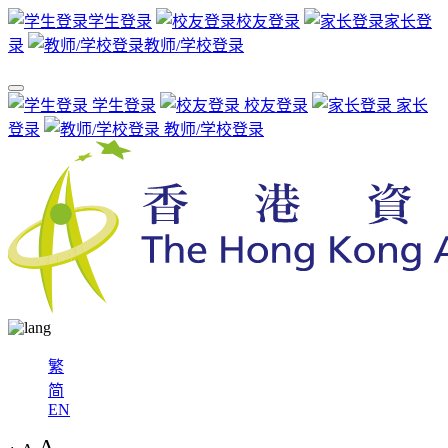
学生登录
校友登录
家长登
录
教师/学校登录
学生登录
校友登录
家长
登录
教师/学校登录
繁
简
EN