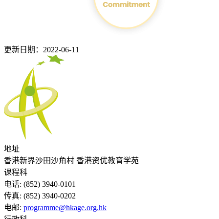
更新日期：2022-06-11
地址
香港新界沙田沙角村 香港资优教育学苑
课程科
电话:
(852) 3940-0101
传真:
(852) 3940-0202
电邮:
programme@hkage.org.hk