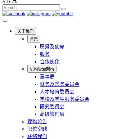
A
A
A
关于我们
背景
愿景及使命
服务
合作伙伴
机构管治架构
董事局
财务及常务委员会
人才培育委员会
学校及学生服务委员会
研究委员会
高级管理层
採购公告
职位空缺
联络我们