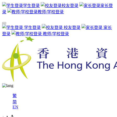
学生登录
校友登录
家长登
录
教师/学校登录
学生登录
校友登录
家长
登录
教师/学校登录
繁
简
EN