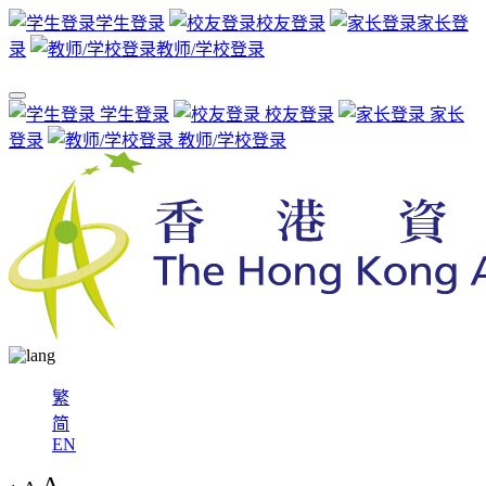
学生登录
校友登录
家长登
录
教师/学校登录
学生登录
校友登录
家长
登录
教师/学校登录
繁
简
EN