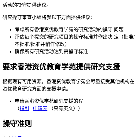
活动的操守提供建议。
研究操守审查小组将就以下方面提供建议：
考虑所有香港资优教育学苑的研究活动的操守 问题
评估每个提交的研究项目的操守标准并作出决 定（批准/
不批准/批准并稍作修改）
确保所有研究活动达到高操守标准
要求香港资优教育学苑提供研究支援
根据现有可用资源，香港资优教育学苑会尽量接受其他机构在
资优教育研究方面的支援申请。
申请香港资优学苑研究支援的程
（
指引
|
申请表
（只有英文））
操守准则