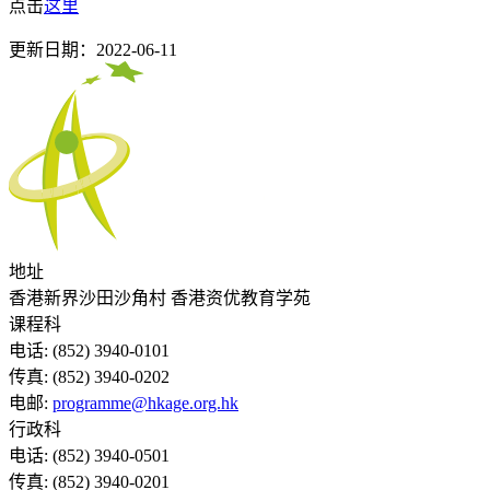
点击
这里
更新日期：2022-06-11
地址
香港新界沙田沙角村 香港资优教育学苑
课程科
电话:
(852) 3940-0101
传真:
(852) 3940-0202
电邮:
programme@hkage.org.hk
行政科
电话:
(852) 3940-0501
传真:
(852) 3940-0201