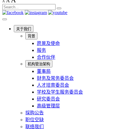
A
A
A
关于我们
背景
愿景及使命
服务
合作伙伴
机构管治架构
董事局
财务及常务委员会
人才培育委员会
学校及学生服务委员会
研究委员会
高级管理层
採购公告
职位空缺
联络我们